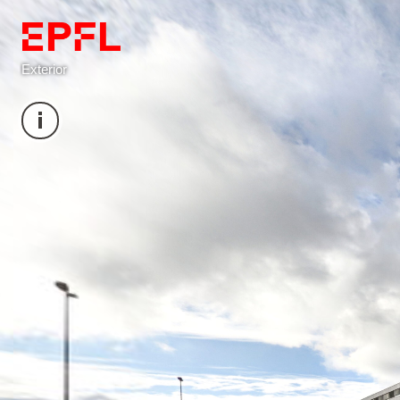
Exterior